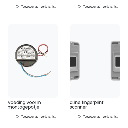
Toevoegen aan verlanglijst
Toevoegen aan verlanglijst
Voeding voor in
dLine fingerprint
montagepotje
scanner
Toevoegen aan verlanglijst
Toevoegen aan verlanglijst