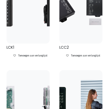
LCK1
LCC2
Toevoegen aan verlanglijst
Toevoegen aan verlanglijst