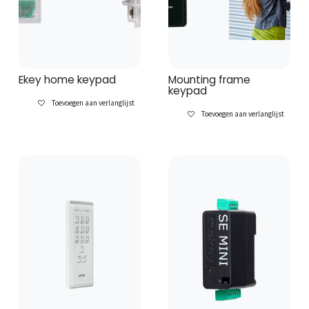
Ekey home keypad
Mounting frame
keypad
Toevoegen aan verlanglijst
Toevoegen aan verlanglijst