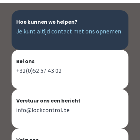
Hoe kunnen we helpen?
Je kunt altijd contact met ons opnemen
Bel ons
+32(0)52 57 43 02
Verstuur ons een bericht
info@lockcontrol.be