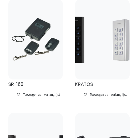
SR-160
KRATOS
Toevoegen aan verlanglijst
Toevoegen aan verlanglijst