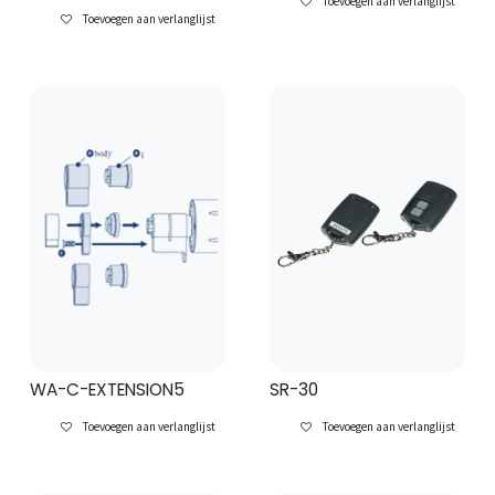
Toevoegen aan verlanglijst
Toevoegen aan verlanglijst
WA-C-EXTENSION5
SR-30
Toevoegen aan verlanglijst
Toevoegen aan verlanglijst