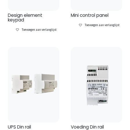
Design element
Mini control panel
keypad
Toevoegen aan verlanglijst
Toevoegen aan verlanglijst
UPS Din rail
Voeding Din rail