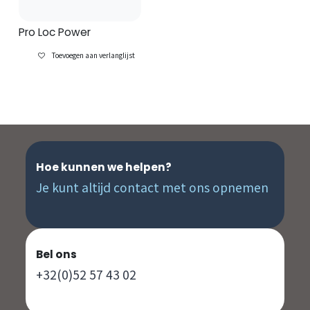
Pro Loc Power
Toevoegen aan verlanglijst
Hoe kunnen we helpen?
Je kunt altijd contact met ons opnemen
Bel ons
+32(0)52 57 43 02