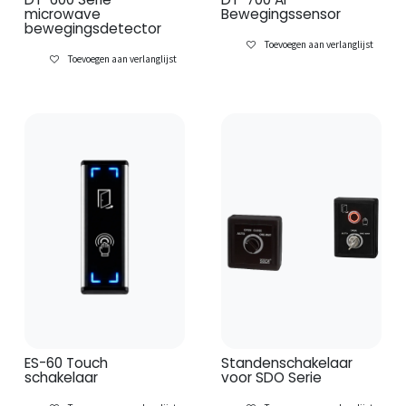
microwave
Bewegingssensor
bewegingsdetector
Toevoegen aan verlanglijst
Toevoegen aan verlanglijst
ES-60 Touch
Standenschakelaar
schakelaar
voor SDO Serie