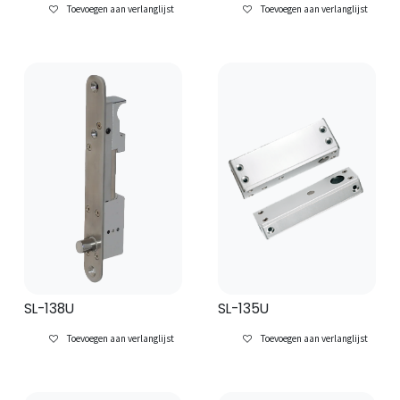
Toevoegen aan verlanglijst
Toevoegen aan verlanglijst
SL-138U
SL-135U
Toevoegen aan verlanglijst
Toevoegen aan verlanglijst