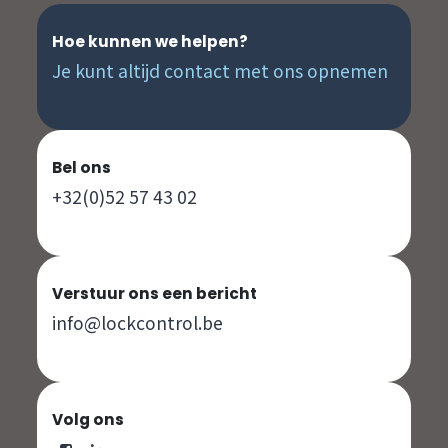
Hoe kunnen we helpen?
Je kunt altijd contact met ons opnemen
Bel ons
+32(0)52 57 43 02
Verstuur ons een bericht
info@lockcontrol.be
Volg ons