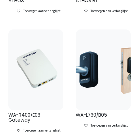
ATHOS
ATHOS BT
Toevoegen aan verlanglijst
Toevoegen aan verlanglijst
WA-R400/E03
WA-L730/B05
Gateway
Toevoegen aan verlanglijst
Toevoegen aan verlanglijst