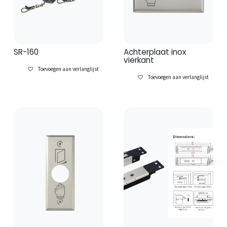
SR-160
Achterplaat inox
vierkant
Toevoegen aan verlanglijst
Toevoegen aan verlanglijst