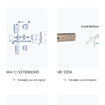
WA-C-EXTENSION5
UB-220A
Toevoegen aan verlanglijst
Toevoegen aan verlanglijst