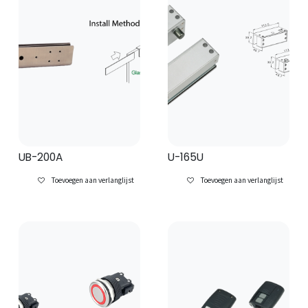
UB-200A
U-165U
Toevoegen aan verlanglijst
Toevoegen aan verlanglijst