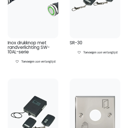
Inox drukknop met
SR-30
randverlichting SW-
10AL-serie
Toevoegen aan verlanglijst
Toevoegen aan verlanglijst