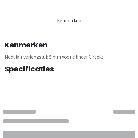
Kenmerken
Kenmerken
Modulair verlengstuk 5 mm voor cilinder C reeks
Specificaties