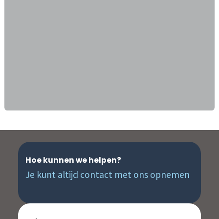
Hoe kunnen we helpen?
Je kunt altijd contact met ons opnemen