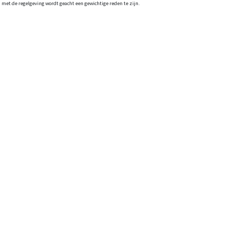
met de regelgeving wordt geacht een gewichtige reden te zijn.