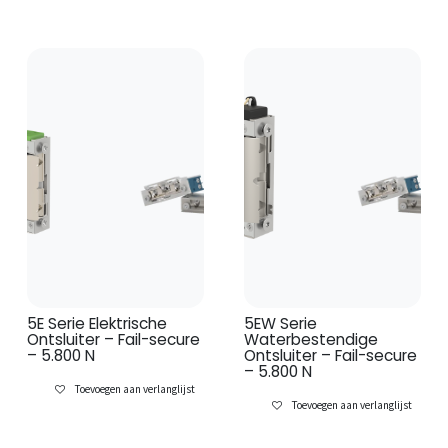
5E Serie Elektrische
5EW Serie
Ontsluiter – Fail-secure
Waterbestendige
– 5.800 N
Ontsluiter – Fail-secure
– 5.800 N
Toevoegen aan verlanglijst
Toevoegen aan verlanglijst