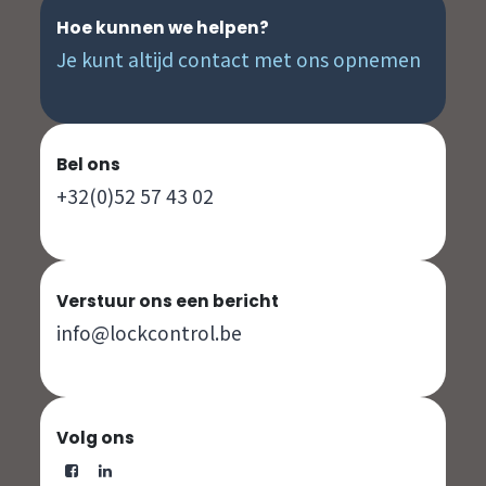
Hoe kunnen we helpen?
Je kunt altijd contact met ons opnemen
Bel ons
+32(0)52 57 43 02
Verstuur ons een bericht
info@lockcontrol.be
Volg ons