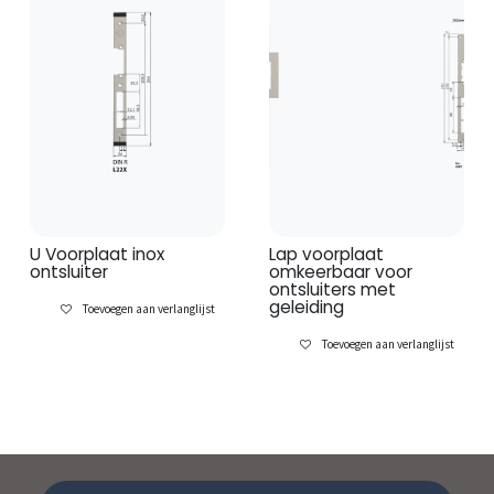
U Voorplaat inox
Lap voorplaat
ontsluiter
omkeerbaar voor
ontsluiters met
geleiding
Toevoegen aan verlanglijst
Toevoegen aan verlanglijst