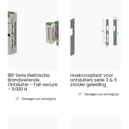
8EF Serie Elektrische
Hoekvoorplaat voor
Brandwerende
ontsluiters serie 3 & 5
Ontsluiter – Fail-secure
zonder geleiding
– 9.000 N
Toevoegen aan verlanglijst
Toevoegen aan verlanglijst