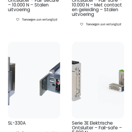
Ontsluiter – Fail-secure
Ontsluiter – Fail-safe –
– 10.000 N – Stalen
10.000 N – Met contact
uitvoering
en geleiding – Stalen
uitvoering
Toevoegen aan verlanglijst
Toevoegen aan verlanglijst
SL-330A
Serie 3E Elektrische
Ontsluiter – Fail-safe –