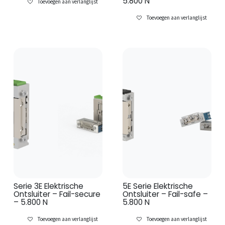
5.800 N
Toevoegen aan verlanglijst
Toevoegen aan verlanglijst
Serie 3E Elektrische
5E Serie Elektrische
Ontsluiter – Fail-secure
Ontsluiter – Fail-safe –
– 5.800 N
5.800 N
Toevoegen aan verlanglijst
Toevoegen aan verlanglijst