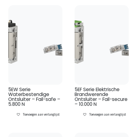
5EW Serie
5EF Serie Elektrische
Waterbestendige
Brandwerende
Ontsluiter – Fail-safe –
Ontsluiter – Fail-secure
5.800 N
– 10.000 N
Toevoegen aan verlanglijst
Toevoegen aan verlanglijst