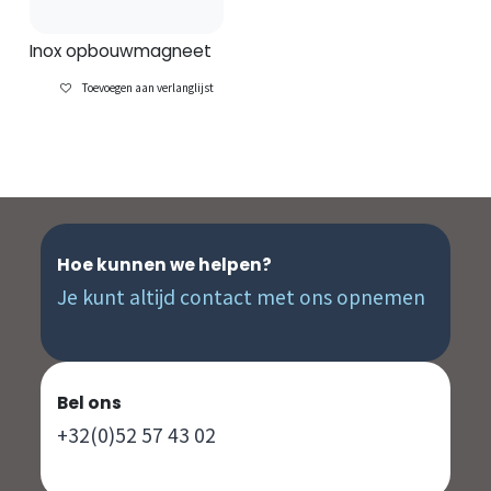
Inox opbouwmagneet
Toevoegen aan verlanglijst
Hoe kunnen we helpen?
Je kunt altijd contact met ons opnemen
Bel ons
+32(0)52 57 43 02