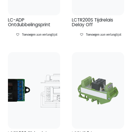
LC-ADP
LCTR200S Tijdrelais
Ontdubbelingsprint
Delay Off
Toevoegen aan verlanglijst
Toevoegen aan verlanglijst