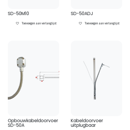
SD-50M10
SD-50ADJ
Toevoegen aan verlanglijst
Toevoegen aan verlanglijst
Opbouwkabeldoorvoer
Kabeldoorvoer
SD-50A
uitplugbaar