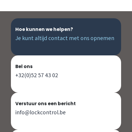
Hoe kunnen we helpen?
Je kunt altijd contact met ons opnemen
Bel ons
+32(0)52 57 43 02
Verstuur ons een bericht
info@lockcontrol.be