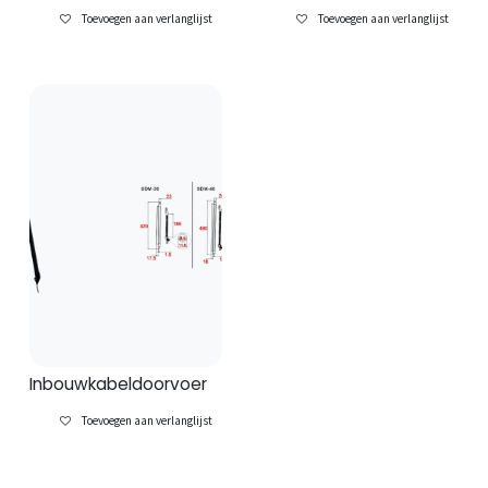
Toevoegen aan verlanglijst
Toevoegen aan verlanglijst
Inbouwkabeldoorvoer
Toevoegen aan verlanglijst