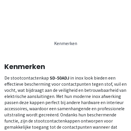
Kenmerken
Kenmerken
De stootcontactenkap
SD-50ADJ
in inox look bieden een
effectieve bescherming voor contactpunten tegen stof, vuil en
vocht, wat bijdraagt aan de veiligheid en betrouwbaarheid van
elektrische aansluitingen. Met hun moderne inox afwerking
passen deze kappen perfect bij andere hardware en interieur
accessoires, waardoor een samenhangende en professionele
uitstraling wordt gecreëerd. Ondanks hun beschermende
functie, zijn de stootcontactenkappen ontworpen voor
gemakkelijke toegang tot de contactpunten wanneer dat