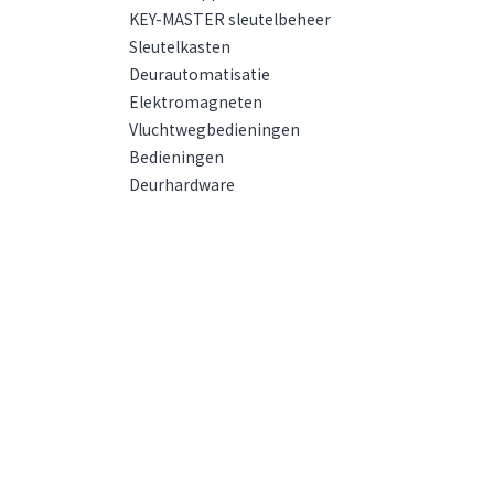
KEY-MASTER sleutelbeheer
Sleutelkasten
Deurautomatisatie
Elektromagneten
Vluchtwegbedieningen
Bedieningen
Deurhardware