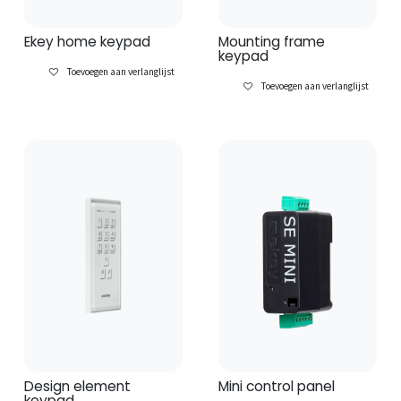
Ekey home keypad
Mounting frame
keypad
Toevoegen aan verlanglijst
Toevoegen aan verlanglijst
Design element
Mini control panel
keypad