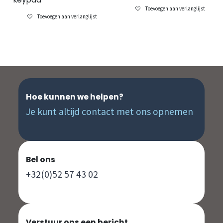
Toevoegen aan verlanglijst
Toevoegen aan verlanglijst
Hoe kunnen we helpen?
Je kunt altijd contact met ons opnemen
Bel ons
+32(0)52 57 43 02
Verstuur ons een bericht