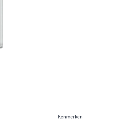
Kenmerken