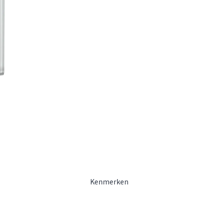
Kenmerken