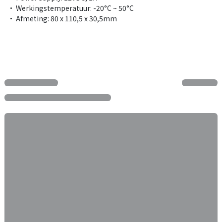
• Werkingstemperatuur: -20°C ~ 50°C
• Afmeting: 80 x 110,5 x 30,5mm