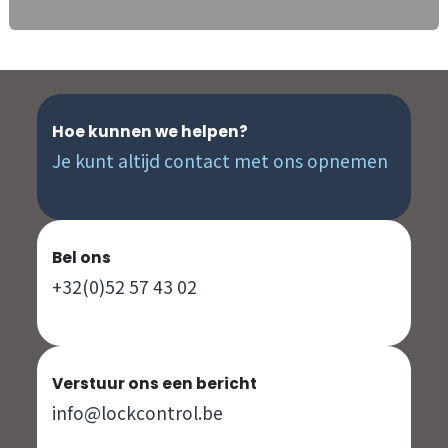
Hoe kunnen we helpen?
Je kunt altijd contact met ons opnemen
Bel ons
+32(0)52 57 43 02
Verstuur ons een bericht
info@lockcontrol.be