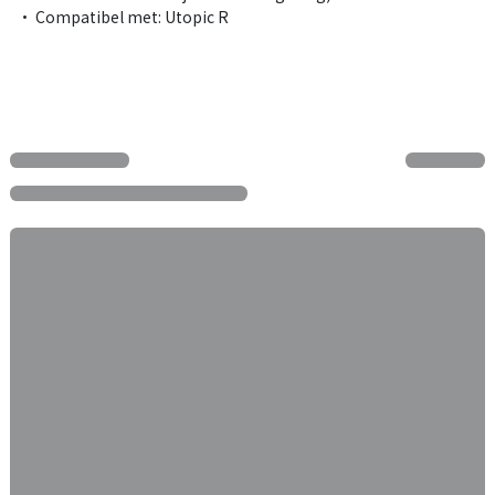
• Compatibel met: Utopic R