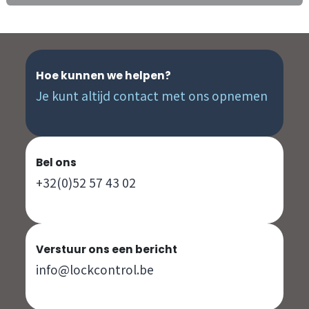
Hoe kunnen we helpen?
Je kunt altijd contact met ons opnemen
Bel ons
+32(0)52 57 43 02
Verstuur ons een bericht
info@lockcontrol.be