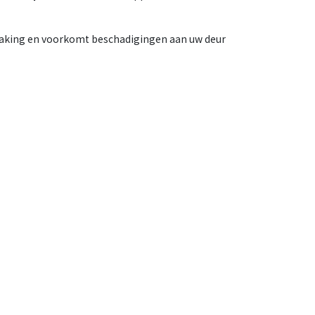
raking en voorkomt beschadigingen aan uw deur