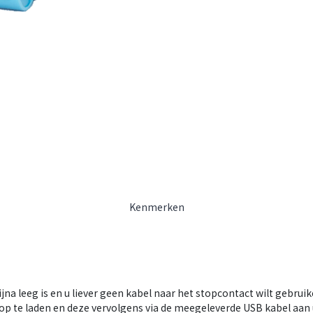
Kenmerken
ijna leeg is en u liever geen kabel naar het stopcontact wilt gebruik
 op te laden en deze vervolgens via de meegeleverde USB kabel aa