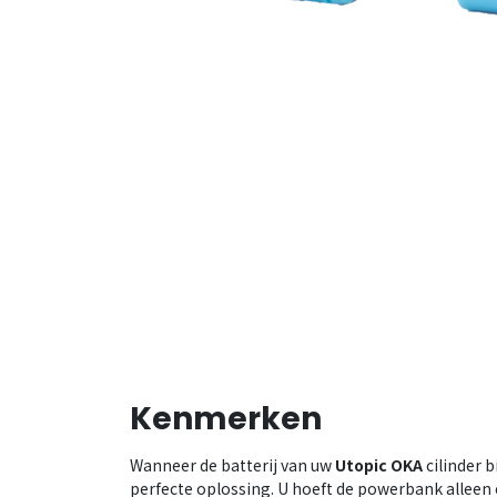
Kenmerken
Wanneer de batterij van uw
Utopic OKA
cilinder b
perfecte oplossing. U hoeft de powerbank alleen