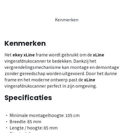
Kenmerken
Kenmerken
Het
ekey xLine
frame wordt gebruikt om de
xLine
vingerafdrukscanner te bedekken. Dankzij het
vergrendelingsmechanisme kan montage en demontage
zonder gereedschap worden uitgevoerd. Door het dunne
frame en het moderne ontwerp past de
xLine
vingerafdrukscanner perfect in zijn omgeving.
Specificaties
• Minimale montagelhoogte: 105 cm
• Breedte: 85 mm
• Lengte / hoogte: 85 mm