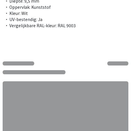
• Diepte: 9,5 mm
• Oppervlak: Kunststof
• Kleur: Wit
• UV-bestendig: Ja
• Vergelijkbare RAL-kleur: RAL 9003