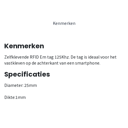
Kenmerken
Kenmerken
Zelfklevende RFID Em tag 125Khz. De tag is ideaal voor het
vastkleven op de achterkant van een smartphone.
Specificaties
Diameter: 25mm
Dikte:1mm