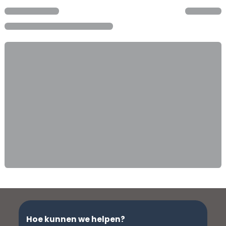
Hoe kunnen we helpen?