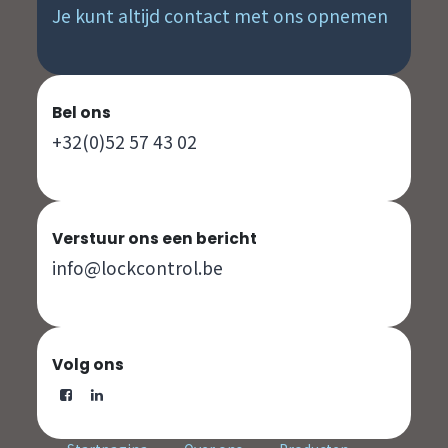
Je kunt altijd contact met ons opnemen
Bel ons
+32(0)52 57 43 02
Verstuur ons een bericht
info@lockcontrol.be
Volg ons