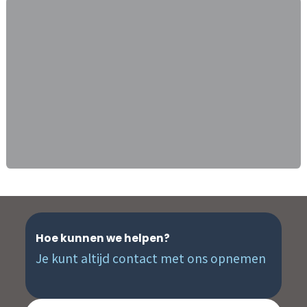
Hoe kunnen we helpen?
Je kunt altijd contact met ons opnemen