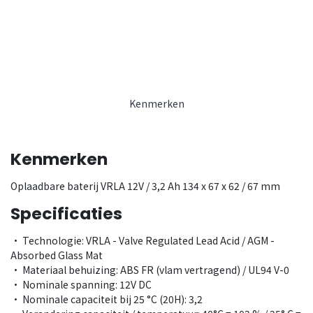
Kenmerken
Kenmerken
Oplaadbare baterij VRLA 12V / 3,2 Ah 134 x 67 x 62 / 67 mm
Specificaties
• Technologie: VRLA - Valve Regulated Lead Acid / AGM -
Absorbed Glass Mat
• Materiaal behuizing: ABS FR (vlam vertragend) / UL94 V-0
• Nominale spanning: 12V DC
• Nominale capaciteit bij 25 °C (20H): 3,2