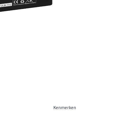
Kenmerken