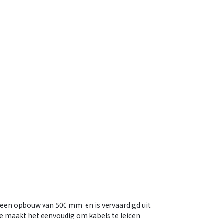
ft een opbouw van 500 mm en is vervaardigd uit
ie maakt het eenvoudig om kabels te leiden