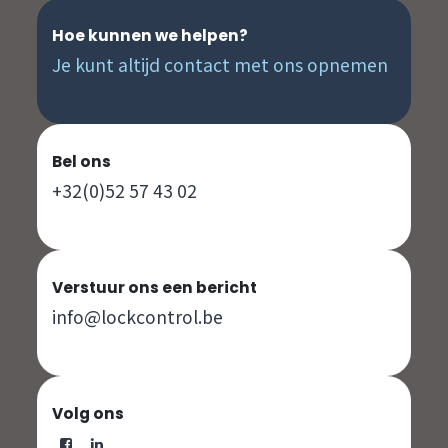
Hoe kunnen we helpen?
Je kunt altijd contact met ons opnemen
Bel ons
+32(0)52 57 43 02
Verstuur ons een bericht
info@lockcontrol.be
Volg ons