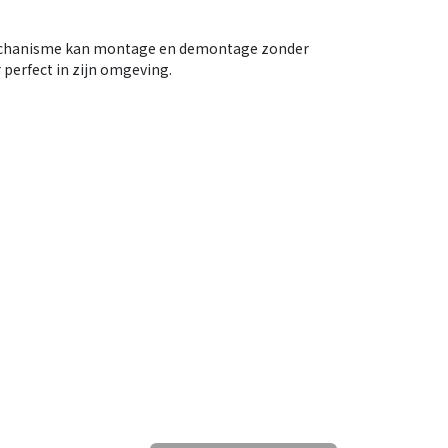
mechanisme kan montage en demontage zonder
perfect in zijn omgeving.