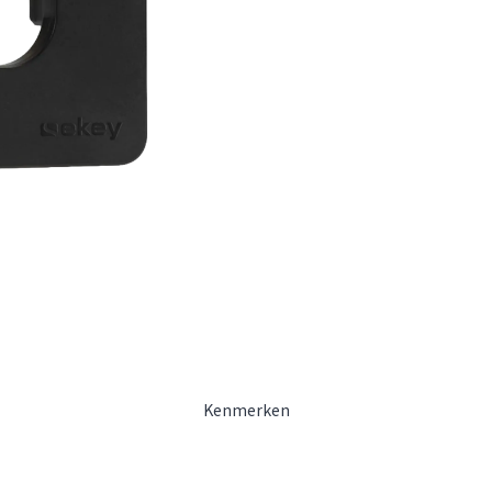
Kenmerken