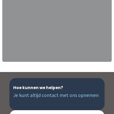
Hoe kunnen we helpen?
Je kunt altijd contact met ons opnemen