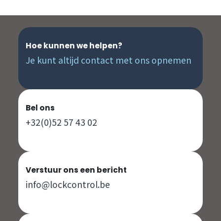
Hoe kunnen we helpen?
Je kunt altijd contact met ons opnemen
Bel ons
+32(0)52 57 43 02
Verstuur ons een bericht
info@lockcontrol.be