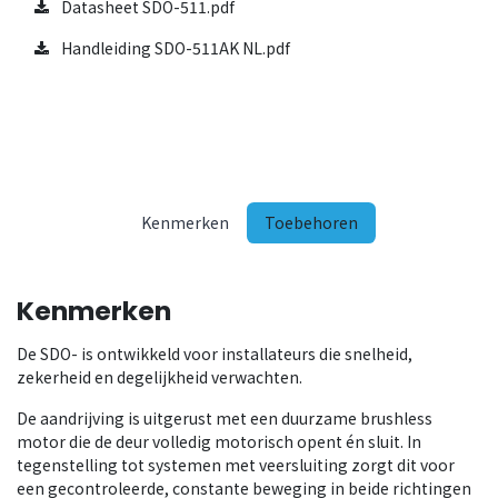
Datasheet SDO-511.pdf
Handleiding SDO-511AK NL.pdf
Kenmerken
Toebehoren
Kenmerken
De SDO- is ontwikkeld voor installateurs die snelheid,
zekerheid en degelijkheid verwachten.
De aandrijving is uitgerust met een duurzame brushless
motor die de deur volledig motorisch opent én sluit. In
tegenstelling tot systemen met veersluiting zorgt dit voor
een gecontroleerde, constante beweging in beide richtingen