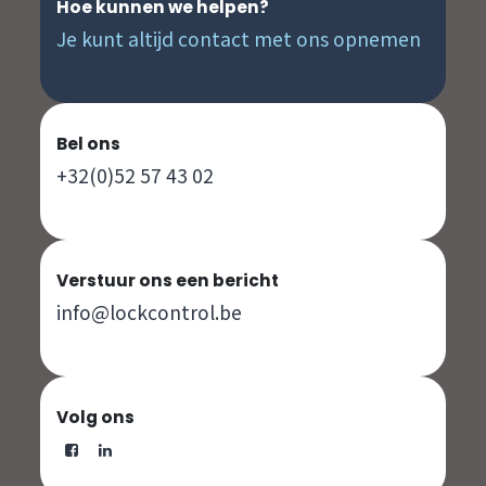
Hoe kunnen we helpen?
Je kunt altijd contact met ons opnemen
Bel ons
+32(0)52 57 43 02
Verstuur ons een bericht
info@lockcontrol.be
Volg ons