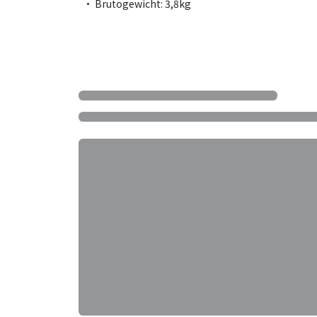
• Brutogewicht: 3,8kg