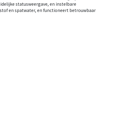
idelijke statusweergave, en instelbare
stof en spatwater, en functioneert betrouwbaar