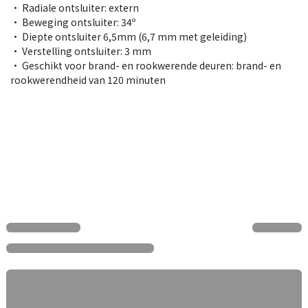
• Radiale ontsluiter: extern
• Beweging ontsluiter: 34º
• Diepte ontsluiter 6,5mm (6,7 mm met geleiding)
• Verstelling ontsluiter: 3 mm
• Geschikt voor brand- en rookwerende deuren: brand- en
rookwerendheid van 120 minuten