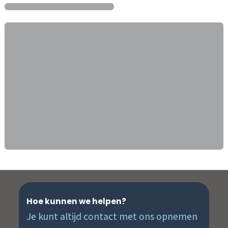
Hoe kunnen we helpen?
Je kunt altijd contact met ons opnemen