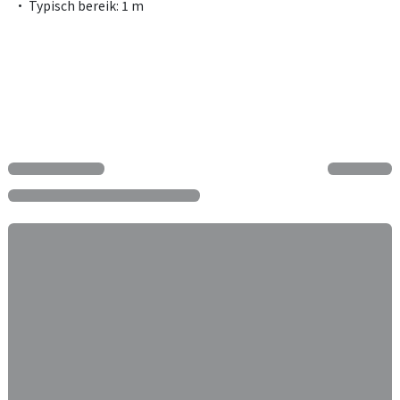
• Typisch bereik: 1 m