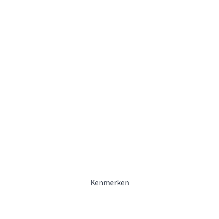
Kenmerken