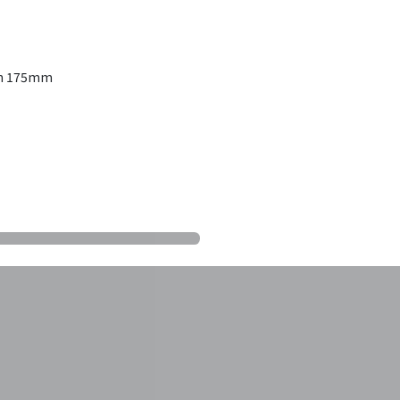
an 175mm