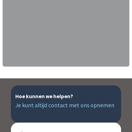
Hoe kunnen we helpen?
Je kunt altijd contact met ons opnemen