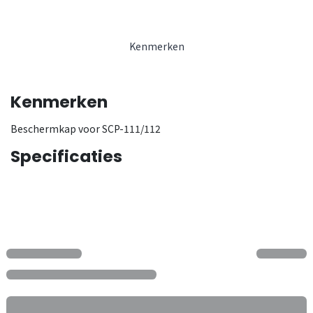
Kenmerken
Kenmerken
Beschermkap voor SCP-111/112
Specificaties