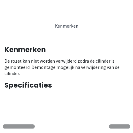
Kenmerken
Kenmerken
De rozet kan niet worden verwijderd zodra de cilinder is
gemonteerd. Demontage mogelijk na verwijdering van de
cilinder.
Specificaties