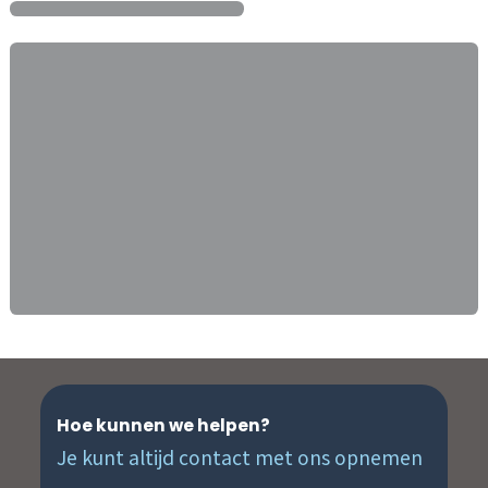
Hoe kunnen we helpen?
Je kunt altijd contact met ons opnemen