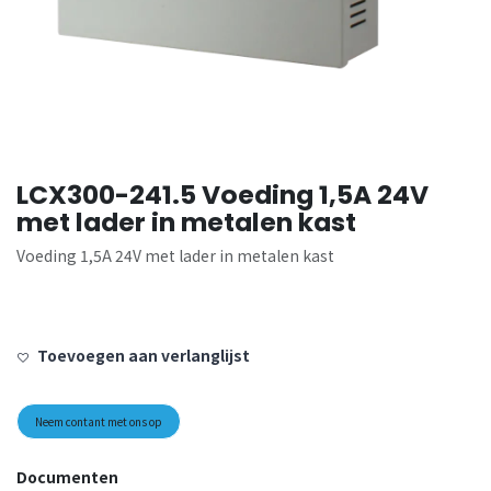
LCX300-241.5 Voeding 1,5A 24V
met lader in metalen kast
Voeding 1,5A 24V met lader in metalen kast
Toevoegen aan verlanglijst
Neem contant met ons op
Documenten