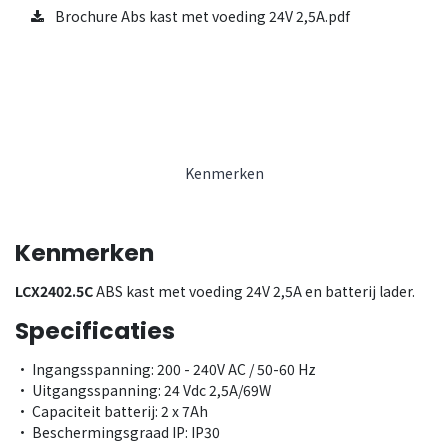
Brochure Abs kast met voeding 24V 2,5A.pdf
Kenmerken
Kenmerken
LCX2402.5C
ABS kast met voeding 24V 2,5A en batterij lader.
Specificaties
• Ingangsspanning: 200 - 240V AC / 50-60 Hz
• Uitgangsspanning: 24 Vdc 2,5A/69W
• Capaciteit batterij: 2 x 7Ah
• Beschermingsgraad IP: IP30