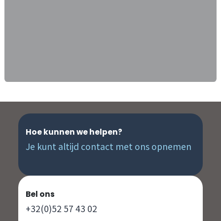
Hoe kunnen we helpen?
Je kunt altijd contact met ons opnemen
Bel ons
+32(0)52 57 43 02