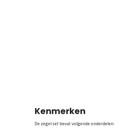
Kenmerken
De zegel set bevat volgende onderdelen: