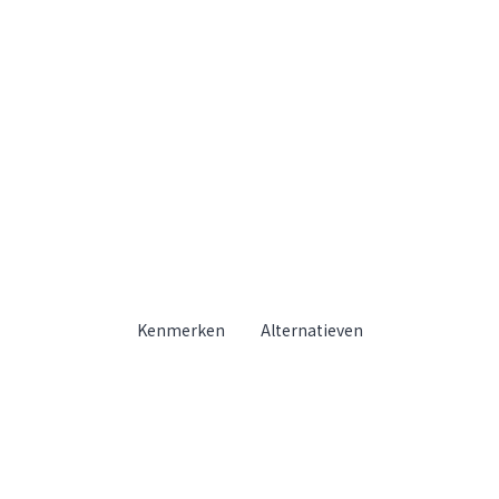
Kenmerken
Alternatieven