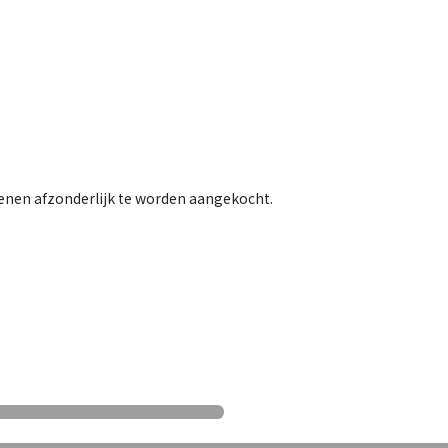
 dienen afzonderlijk te worden aangekocht.