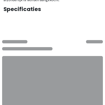
Specificaties