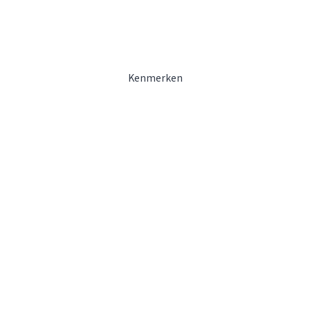
Kenmerken