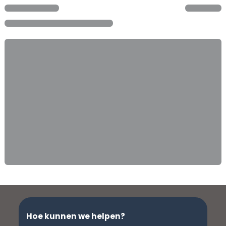
Hoe kunnen we helpen?