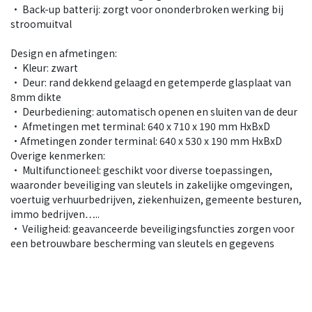
• Back-up batterij: zorgt voor ononderbroken werking bij
stroomuitval
Design en afmetingen:
• Kleur: zwart
• Deur: rand dekkend gelaagd en getemperde glasplaat van
8mm dikte
• Deurbediening: automatisch openen en sluiten van de deur
• Afmetingen met terminal: 640 x 710 x 190 mm HxBxD
•Afmetingen zonder terminal: 640 x 530 x 190 mm HxBxD
Overige kenmerken:
• Multifunctioneel: geschikt voor diverse toepassingen,
waaronder beveiliging van sleutels in zakelijke omgevingen,
voertuig verhuurbedrijven, ziekenhuizen, gemeente besturen,
immo bedrijven…..
• Veiligheid: geavanceerde beveiligingsfuncties zorgen voor
een betrouwbare bescherming van sleutels en gegevens