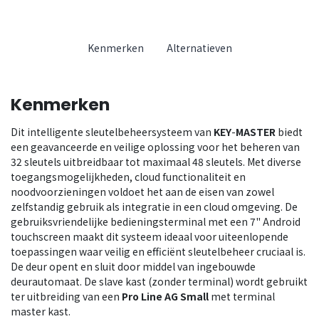
Kenmerken
Alternatieven
Kenmerken
Dit intelligente sleutelbeheersysteem van
KEY
-
MASTER
biedt
een geavanceerde en veilige oplossing voor het beheren van
32 sleutels uitbreidbaar tot maximaal 48 sleutels. Met diverse
toegangsmogelijkheden, cloud functionaliteit en
noodvoorzieningen voldoet het aan de eisen van zowel
zelfstandig gebruik als integratie in een cloud omgeving. De
gebruiksvriendelijke bedieningsterminal met een 7" Android
touchscreen maakt dit systeem ideaal voor uiteenlopende
toepassingen waar veilig en efficiënt sleutelbeheer cruciaal is.
De deur opent en sluit door middel van ingebouwde
deurautomaat. De slave kast (zonder terminal) wordt gebruikt
ter uitbreiding van een
Pro Line AG Small
met terminal
master kast.