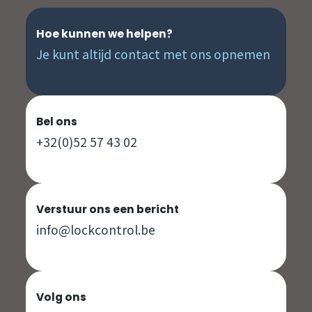
Hoe kunnen we helpen?
Je kunt altijd contact met ons opnemen
Bel ons
+32(0)52 57 43 02
Verstuur ons een bericht
info@lockcontrol.be
Volg ons