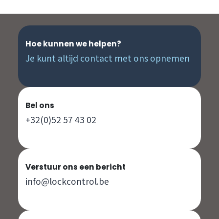
Hoe kunnen we helpen?
Je kunt altijd contact met ons opnemen
Bel ons
+32(0)52 57 43 02
Verstuur ons een bericht
info@lockcontrol.be