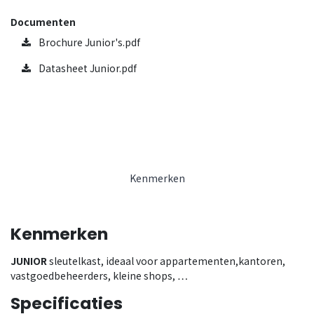
Documenten
Brochure Junior's.pdf
Datasheet Junior.pdf
Kenmerken
Kenmerken
JUNIOR
sleutelkast, ideaal voor appartementen,kantoren,
vastgoedbeheerders, kleine shops, …
Specificaties