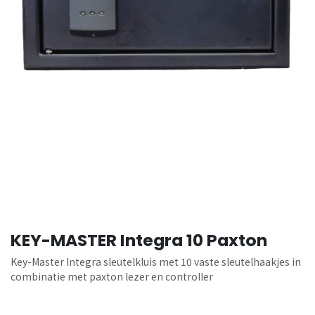
KEY-MASTER Integra 10 Paxton
Key-Master Integra sleutelkluis met 10 vaste sleutelhaakjes in
combinatie met paxton lezer en controller