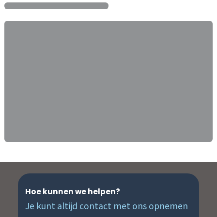
Hoe kunnen we helpen?
Je kunt altijd contact met ons opnemen