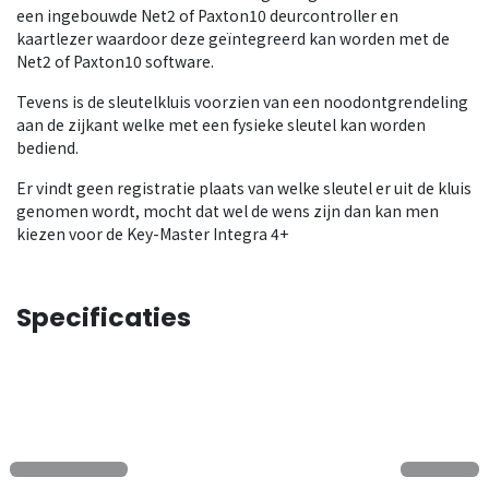
een ingebouwde Net2 of Paxton10 deurcontroller en
kaartlezer waardoor deze geïntegreerd kan worden met de
Net2 of Paxton10 software.
Tevens is de sleutelkluis voorzien van een noodontgrendeling
aan de zijkant welke met een fysieke sleutel kan worden
bediend.
Er vindt geen registratie plaats van welke sleutel er uit de kluis
genomen wordt, mocht dat wel de wens zijn dan kan men
kiezen voor de Key-Master Integra 4+
Specificaties