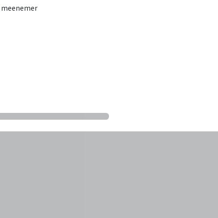
mm meenemer