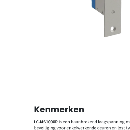
Kenmerken
LC-MS1000P
is een baanbrekend laagspanning mot
beveiliging voor enkelwerkende deuren en lost tw