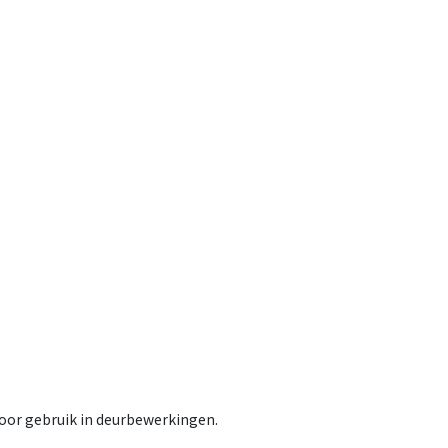
voor gebruik in deurbewerkingen.