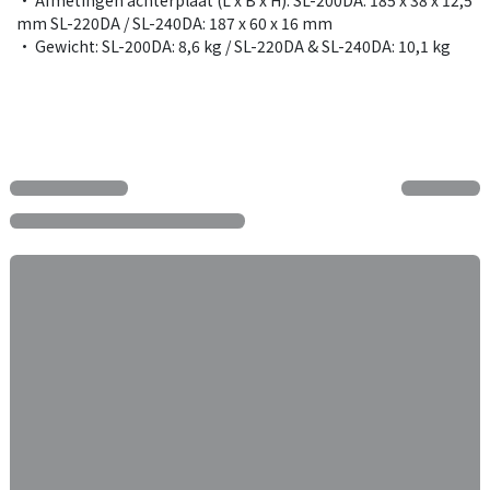
mm SL-220DA / SL-240DA: 187 x 60 x 16 mm
• Gewicht: SL-200DA: 8,6 kg / SL-220DA & SL-240DA: 10,1 kg