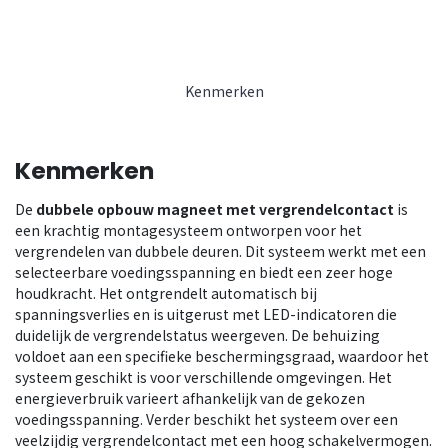
Kenmerken
Kenmerken
De
dubbele opbouw magneet met vergrendelcontact
is
een krachtig montagesysteem ontworpen voor het
vergrendelen van dubbele deuren. Dit systeem werkt met een
selecteerbare voedingsspanning en biedt een zeer hoge
houdkracht. Het ontgrendelt automatisch bij
spanningsverlies en is uitgerust met LED-indicatoren die
duidelijk de vergrendelstatus weergeven. De behuizing
voldoet aan een specifieke beschermingsgraad, waardoor het
systeem geschikt is voor verschillende omgevingen. Het
energieverbruik varieert afhankelijk van de gekozen
voedingsspanning. Verder beschikt het systeem over een
veelzijdig vergrendelcontact met een hoog schakelvermogen.