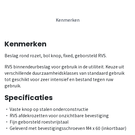
Kenmerken
Kenmerken
Beslag rond rozet, bol knop, fixed, geborsteld RVS.
RVS binnendeurbeslag voor gebruik in de utiliteit. Keuze uit
verschillende duurzaamheidsklasses van standaard gebruik
tot geschikt voor zeer intensief en bestand tegen ruw
gebruik.
Specificaties
• Vaste knop op stalen onderconstructie
• RVS afdekrozetten voor onzichtbare bevestiging
• Fijn geborsteld roestvrijstaal
• Geleverd met bevestigingsschroeven M4 x 60 (inkortbaar)