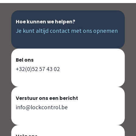
Hoe kunnen we helpen?
Je kunt altijd contact met ons opnemen
Bel ons
+32(0)52 57 43 02
Verstuur ons een bericht
info@lockcontrol.be