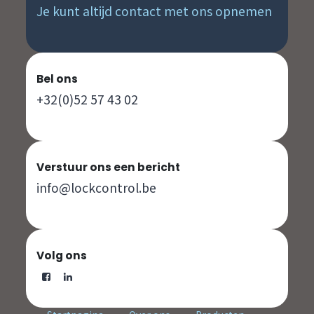
Je kunt altijd contact met ons opnemen
Bel ons
+32(0)52 57 43 02
Verstuur ons een bericht
info@lockcontrol.be
Volg ons